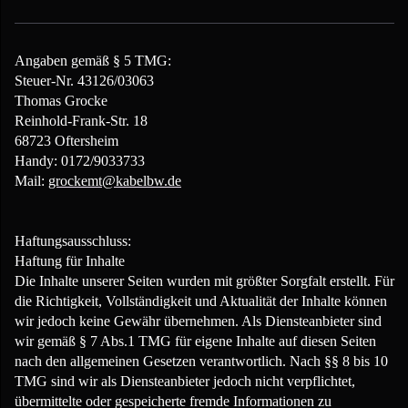
Angaben gemäß § 5 TMG:
Steuer-Nr. 43126/03063
Thomas Grocke
Reinh old-Frank-Str. 18
68723 Oftersheim
Handy: 0172/9033733
Mail:
grockemt@kabelbw.de
Haftungsausschluss:
Haftung für Inhalte
Die Inhalte unserer Seiten wurden mit größter Sorgfalt erstellt. Für
die Richtigkeit, Vollständigkeit und Aktualität der Inhalte können
wir jedoch keine Gewähr übernehmen. Als Diensteanbieter sind
wir gemäß § 7 Abs.1 TMG für eigene Inhalte auf diesen Seiten
nach den allgemeinen Gesetzen verantwortlich. Nach §§ 8 bis 10
TMG sind wir als Diensteanbieter jedoch nicht verpflichtet,
übermittelte oder gespeicherte fremde Informationen zu