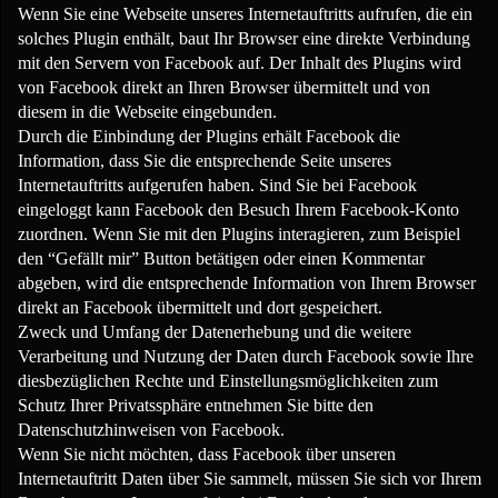
Wenn Sie eine Webseite unseres Internetauftritts aufrufen, die ein
solches Plugin enthält, baut Ihr Browser eine direkte Verbindung
mit den Servern von Facebook auf. Der Inhalt des Plugins wird
von Facebook direkt an Ihren Browser übermittelt und von
diesem in die Webseite eingebunden.
Durch die Einbindung der Plugins erhält Facebook die
Information, dass Sie die entsprechende Seite unseres
Internetauftritts aufgerufen haben. Sind Sie bei Facebook
eingeloggt kann Facebook den Besuch Ihrem Facebook-Konto
zuordnen. Wenn Sie mit den Plugins interagieren, zum Beispiel
den “Gefällt mir” Button betätigen oder einen Kommentar
abgeben, wird die entsprechende Information von Ihrem Browser
direkt an Facebook übermittelt und dort gespeichert.
Zweck und Umfang der Datenerhebung und die weitere
Verarbeitung und Nutzung der Daten durch Facebook sowie Ihre
diesbezüglichen Rechte und Einstellungsmöglichkeiten zum
Schutz Ihrer Privatssphäre entnehmen Sie bitte den
Datenschutzhinweisen von Facebook.
Wenn Sie nicht möchten, dass Facebook über unseren
Internetauftritt Daten über Sie sammelt, müssen Sie sich vor Ihrem