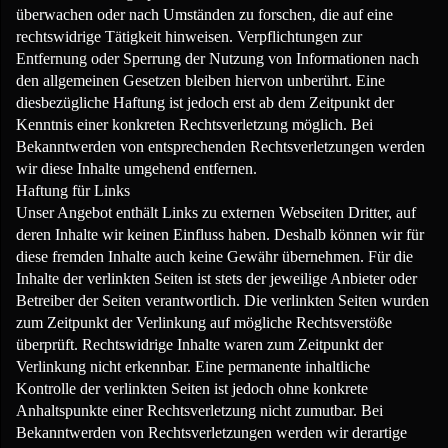
überwachen oder nach Umständen zu forschen, die auf eine
rechtswidrige Tätigkeit hinweisen. Verpflichtungen zur
Entfernung oder Sperrung der Nutzung von Informationen nach
den allgemeinen Gesetzen bleiben hiervon unberührt. Eine
diesbezügliche Haftung ist jedoch erst ab dem Zeitpunkt der
Kenntnis einer konkreten Rechtsverletzung möglich. Bei
Bekanntwerden von entsprechenden Rechtsverletzungen werden
wir diese Inhalte umgehend entfernen.
Haftung für Links
Unser Angebot enthält Links zu externen Webseiten Dritter, auf
deren Inhalte wir keinen Einfluss haben. Deshalb können wir für
diese fremden Inhalte auch keine Gewähr übernehmen. Für die
Inhalte der verlinkten Seiten ist stets der jeweilige Anbieter oder
Betreiber der Seiten verantwortlich. Die verlinkten Seiten wurden
zum Zeitpunkt der Verlinkung auf mögliche Rechtsverstöße
überprüft. Rechtswidrige Inhalte waren zum Zeitpunkt der
Verlinkung nicht erkennbar. Eine permanente inhaltliche
Kontrolle der verlinkten Seiten ist jedoch ohne konkrete
Anhaltspunkte einer Rechtsverletzung nicht zumutbar. Bei
Bekanntwerden von Rechtsverletzungen werden wir derartige