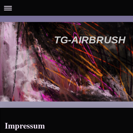
TG-AIRBRUSH
Impressum