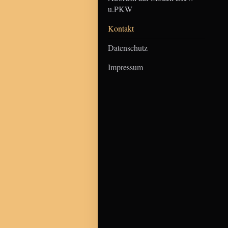
u.PKW
Kontakt
Datenschutz
Impressum