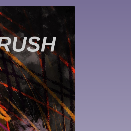
BRUSH